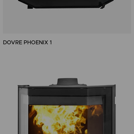
DOVRE PHOENIX 1