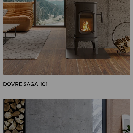
DOVRE SAGA 101