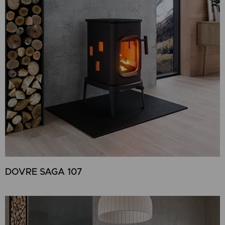
DOVRE SAGA 107